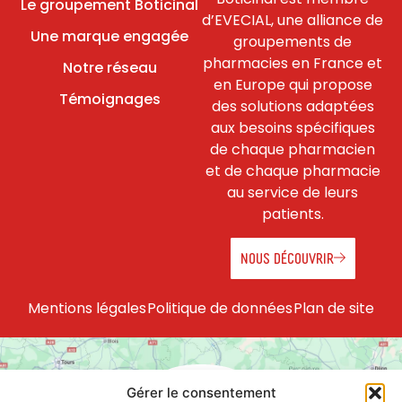
Le groupement Boticinal
d’EVECIAL, une alliance de
Une marque engagée
groupements de
pharmacies en France et
Notre réseau
en Europe qui propose
Témoignages
des solutions adaptées
aux besoins spécifiques
de chaque pharmacien
et de chaque pharmacie
au service de leurs
patients.
NOUS DÉCOUVRIR
Mentions légales
Politique de données
Plan de site
Gérer le consentement