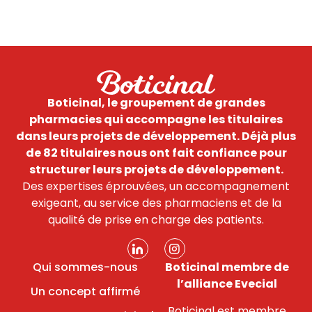
Boticinal, le groupement de grandes
pharmacies qui accompagne les titulaires
dans leurs projets de développement.
Déjà plus
de 82 titulaires nous ont fait confiance pour
structurer leurs projets de développement.
Des expertises éprouvées, un accompagnement
exigeant, au service des pharmaciens et de la
qualité de prise en charge des patients.
Qui sommes-nous
Boticinal membre de
l’alliance Evecial
Un concept affirmé
Boticinal est membre