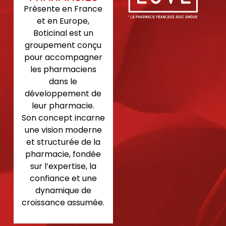
Présente en France
et en Europe,
Boticinal est un
groupement conçu
pour accompagner
les pharmaciens
dans le
développement de
leur pharmacie.
Son concept incarne
une vision moderne
et structurée de la
pharmacie, fondée
sur l’expertise, la
confiance et une
dynamique de
croissance assumée.