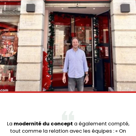
La
modernité du concept
a également compté,
tout comme la relation avec les équipes : « On