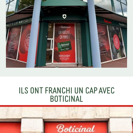
ILS ONT FRANCHI UN CAP AVEC
BOTICINAL