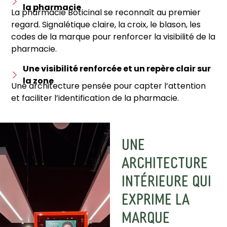
la pharmacie
La pharmacie Boticinal se reconnaît au premier
regard. Signalétique claire, la croix, le blason, les
codes de la marque pour renforcer la visibilité de la
pharmacie.
Une visibilité renforcée et un repère clair sur
la zone
Une architecture pensée pour capter l’attention
et faciliter l’identification de la pharmacie.
UNE
ARCHITECTURE
INTÉRIEURE QUI
EXPRIME LA
MARQUE