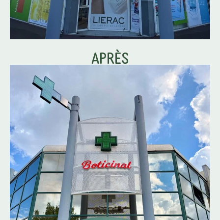
APRÈS