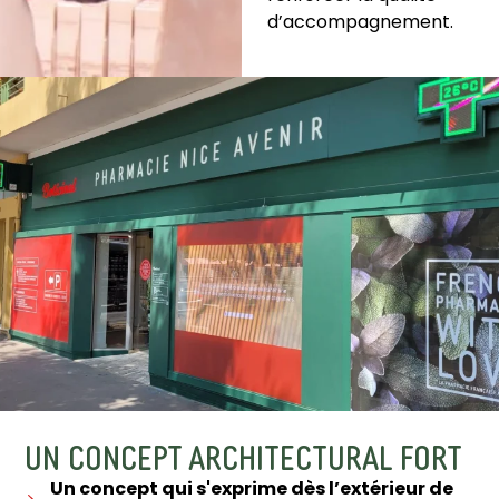
d’accompagnement.
UN CONCEPT ARCHITECTURAL FORT
Un concept qui s'exprime dès l’extérieur de