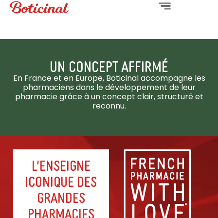
UN CONCEPT AFFIRMÉ
En France et en Europe, Boticinal accompagne les
pharmaciens dans le développement de leur
pharmacie grâce à un concept clair, structuré et
reconnu.
L'enseigne
iconique des
grandes
pharmacies