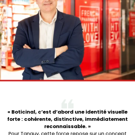
« Boticinal, c’est d’abord une identité visuelle
forte : cohérente, distinctive, immédiatement
reconnaissable. »
Pour Tanguy, cette force repose sur un concept