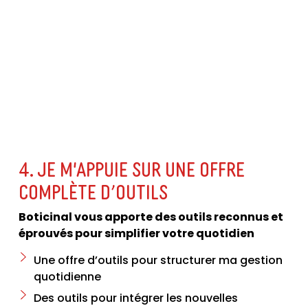
4. JE M'APPUIE SUR UNE OFFRE
COMPLÈTE D’OUTILS
Boticinal vous apporte des outils reconnus et
éprouvés pour simplifier votre quotidien
Une offre d’outils pour structurer ma gestion
quotidienne
Des outils pour intégrer les nouvelles