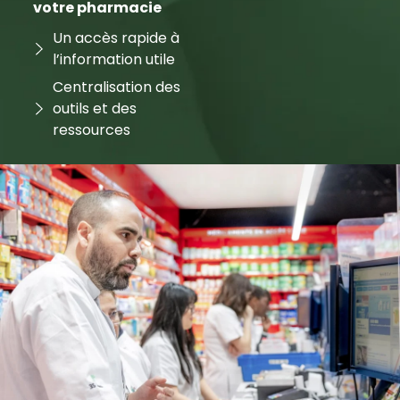
votre pharmacie
Un accès rapide à
l’information utile
Centralisation des
outils et des
ressources