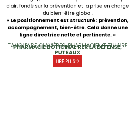
clair, fondé sur la prévention et la prise en charge
du bien-être global.
« Le positionnement est structuré : prévention,
accompagnement, bien-être. Cela donne une
ligne directrice nette et pertinente. »
TANGUY DE CLAVIÈRES, PHARMACIEN TITULAIRE
PHARMACIE BOTICINAL RER LA DÉFENSE,
PUTEAUX
LIRE PLUS