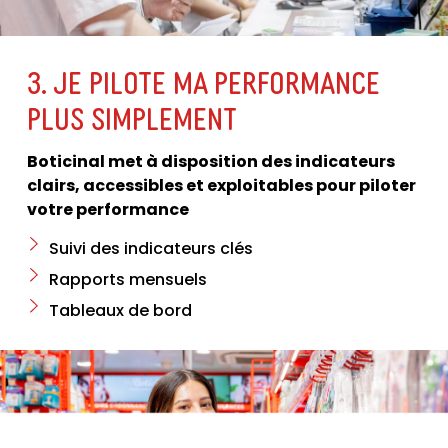
3. JE PILOTE MA PERFORMANCE
PLUS SIMPLEMENT
Boticinal met à disposition des indicateurs
clairs, accessibles et exploitables pour piloter
votre performance
Suivi des indicateurs clés
Rapports mensuels
Tableaux de bord