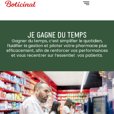
JE GAGNE DU TEMPS
Gagner du temps, c’est simplifier le quotidien,
fluidifier la gestion et piloter votre pharmacie plus
efficacement, afin de renforcer vos performances
et vous recentrer sur l’essentiel : vos patients.