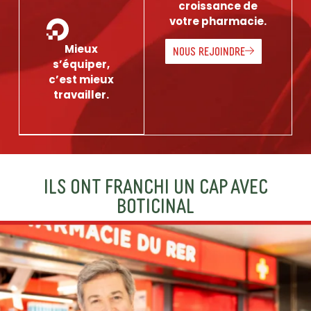
croissance de
votre pharmacie.
Mieux
NOUS REJOINDRE
s’équiper,
c’est mieux
travailler.
ILS ONT FRANCHI UN CAP AVEC
BOTICINAL