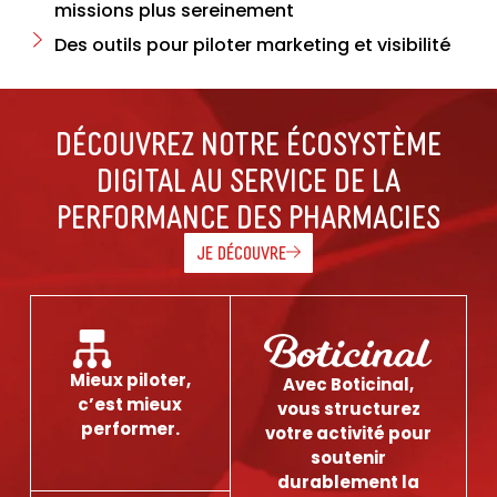
missions plus sereinement
Des outils pour piloter marketing et visibilité
Découvrez notre écosystème
digital au service de la
performance des pharmacies
JE DÉCOUVRE
Mieux piloter,
Avec Boticinal,
c’est mieux
vous structurez
performer.
votre activité pour
soutenir
durablement la