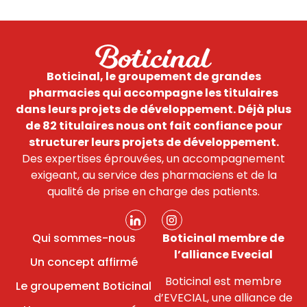
Boticinal, le groupement de grandes
pharmacies qui accompagne les titulaires
dans leurs projets de développement.
Déjà plus
de 82 titulaires nous ont fait confiance pour
structurer leurs projets de développement.
Des expertises éprouvées, un accompagnement
exigeant, au service des pharmaciens et de la
qualité de prise en charge des patients.
Qui sommes-nous
Boticinal membre de
l’alliance Evecial
Un concept affirmé
Boticinal est membre
Le groupement Boticinal
d’EVECIAL, une alliance de