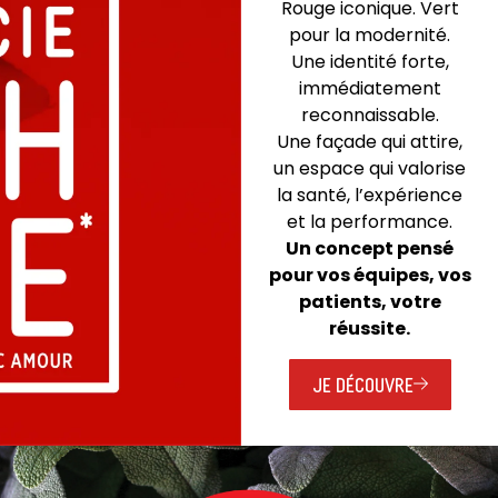
Rouge iconique. Vert
pour la modernité.
Une identité forte,
immédiatement
reconnaissable.
Une façade qui attire,
un espace qui valorise
la santé, l’expérience
et la performance.
Un concept pensé
pour vos équipes, vos
patients, votre
réussite.
JE DÉCOUVRE