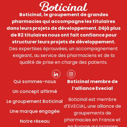
Boticinal, le groupement de grandes
pharmacies qui accompagne les titulaires
dans leurs projets de développement.
Déjà plus
de 82 titulaires nous ont fait confiance pour
structurer leurs projets de développement.
Des expertises éprouvées, un accompagnement
exigeant, au service des pharmaciens et de la
qualité de prise en charge des patients.
Qui sommes-nous
Boticinal membre de
l’alliance Evecial
Un concept affirmé
Boticinal est membre
Le groupement Boticinal
d’EVECIAL, une alliance de
Une marque engagée
groupements de
pharmacies en France et
Notre réseau
en Europe qui propose