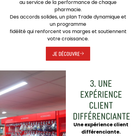
au service de la performance de chaque
pharmacie.
Des accords solides, un plan Trade dynamique et
un programme
fidélité qui renforcent vos marges et soutiennent
votre croissance.
JE DÉCOUVRE
3. UNE
EXPÉRIENCE
CLIENT
DIFFÉRENCIANTE
Une expérience client
différenciante.