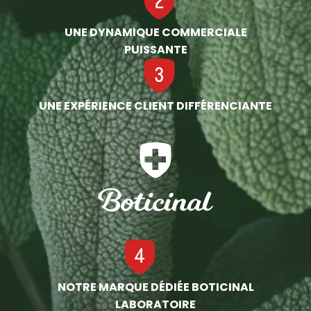
UNE DYNAMIQUE COMMERCIALE
PUISSANTE
UNE EXPÉRIENCE CLIENT DIFFÉRENCIANTE
NOTRE MARQUE DÉDIÉE BOTICINAL
LABORATOIRE