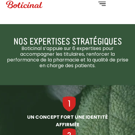
NOS EXPERTISES STRATÉGIQUES
Boticinal s’appuie sur 6 expertises pour
accompagner les titulaires, renforcer la
performance de la pharmacie et la qualité de prise
en charge des patients.
UN CONCEPT FORT UNE IDENTITÉ
AFFIRMÉE