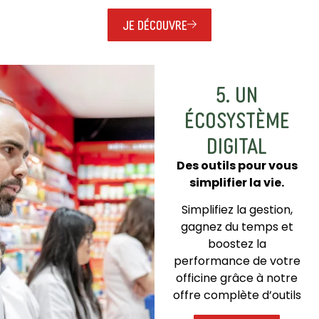
JE DÉCOUVRE
5. UN
ÉCOSYSTÈME
DIGITAL
Des outils pour vous
simplifier la vie.
Simplifiez la gestion,
gagnez du temps et
boostez la
performance de votre
officine grâce à notre
offre complète d’outils