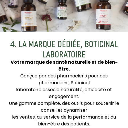
4. LA MARQUE DÉDIÉE, BOTICINAL
LABORATOIRE
Votre marque de santé naturelle et de bien-
être.
Conçue par des pharmaciens pour des
pharmaciens, Boticinal
laboratoire associe naturalité, efficacité et
engagement.
Une gamme complète, des outils pour soutenir le
conseil et dynamiser
les ventes, au service de la performance et du
bien-être des patients.