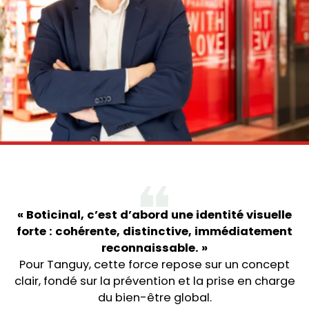
« Boticinal, c’est d’abord une identité visuelle
forte : cohérente, distinctive, immédiatement
reconnaissable. »
Pour Tanguy, cette force repose sur un concept
clair, fondé sur la prévention et la prise en charge
du bien-être global.