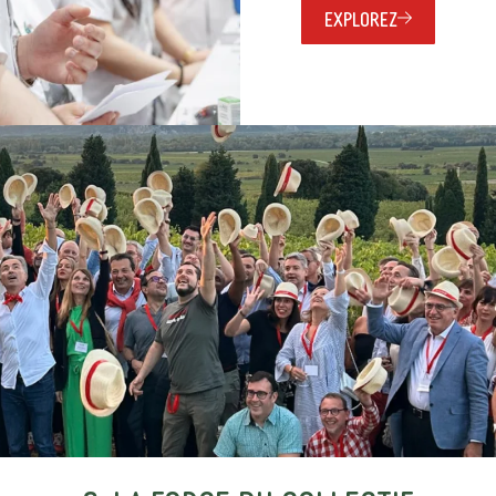
EXPLOREZ