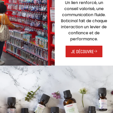
Un lien renforcé, un
conseil valorisé, une
communication fluide.
Boticinal fait de chaque
interaction un levier de
confiance et de
performance.
JE DÉCOUVRE