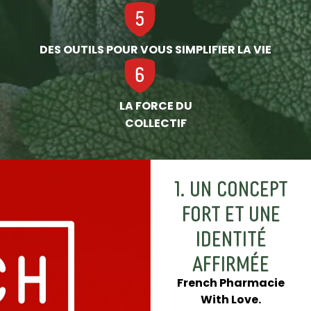
DES OUTILS POUR VOUS SIMPLIFIER LA VIE
LA FORCE DU
COLLECTIF
1. UN CONCEPT
FORT ET UNE
IDENTITÉ
AFFIRMÉE
French Pharmacie
With Love.