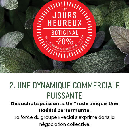
2. UNE DYNAMIQUE COMMERCIALE
PUISSANTE
Des achats puissants. Un Trade unique. Une
fidélité performante.
La force du groupe Evecial s’exprime dans la
négociation collective,