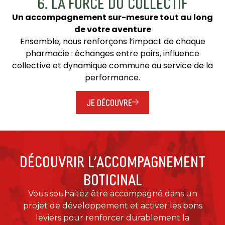
6. LA FORCE DU COLLECTIF
Un accompagnement sur-mesure tout au long
de votre aventure
Ensemble, nous renforçons l’impact de chaque
pharmacie : échanges entre pairs, influence
collective et dynamique commune au service de la
performance.
JE DÉCOUVRE
DÉCOUVRIR L’ACCOMPAGNEMENT
BOTICINAL
Vous souhaitez être accompagné dans un
projet de développement et activer les bons
leviers pour renforcer durablement la