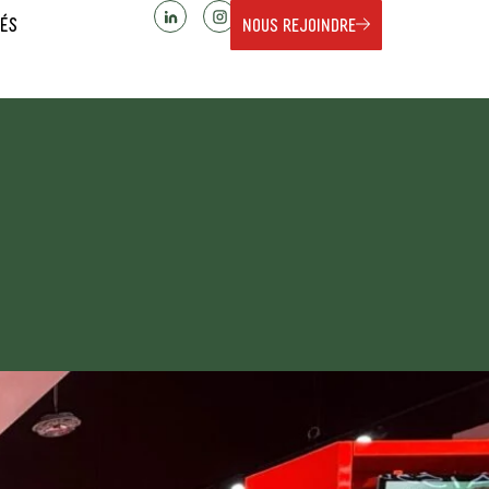
ÉS
NOUS REJOINDRE