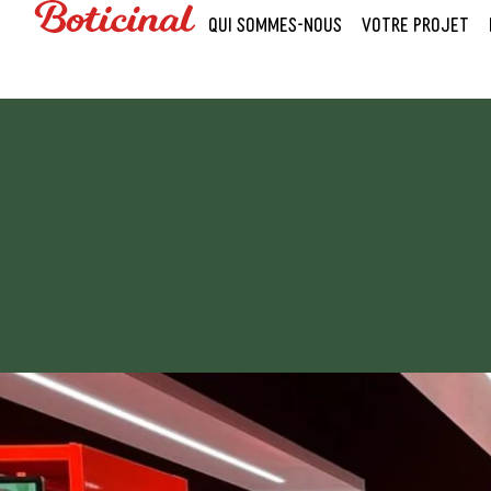
QUI SOMMES-NOUS
VOTRE PROJET