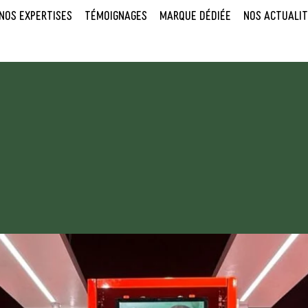
NOS EXPERTISES
TÉMOIGNAGES
MARQUE DÉDIÉE
NOS ACTUALIT